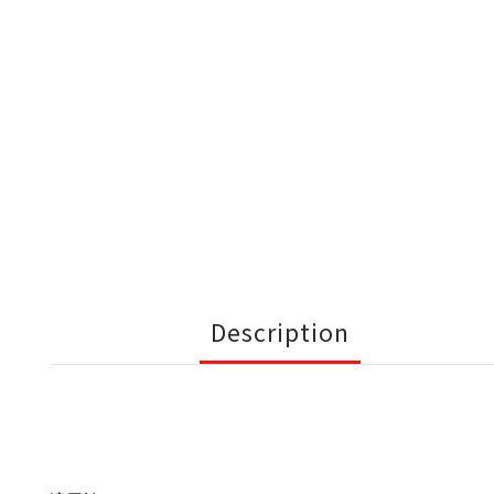
Description