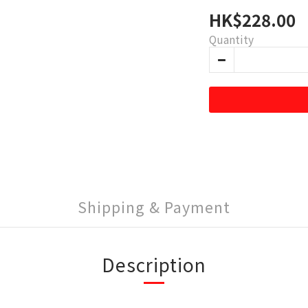
HK$228.00
Quantity
Shipping & Payment
Description