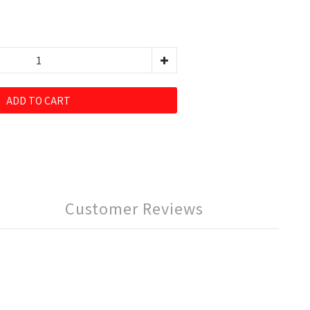
ADD TO CART
Customer Reviews