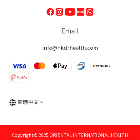
Email
info@hkdrhealth.com
繁體中文
Copyright© 2025 ORIENTAL INTERNATIONAL HEALTH