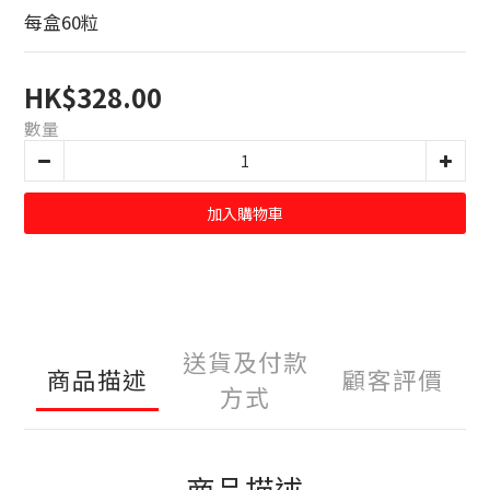
每盒60粒
HK$328.00
數量
加入購物車
送貨及付款
商品描述
顧客評價
方式
商品描述