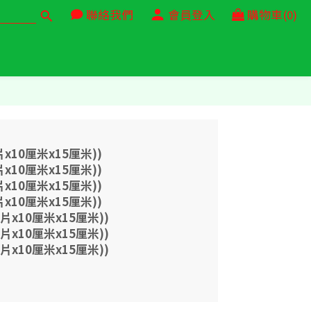
聯絡我們
會員登入
購物車(0)
片x10厘米x15厘米))
片x10厘米x15厘米))
片x10厘米x15厘米))
片x10厘米x15厘米))
0片x10厘米x15厘米))
0片x10厘米x15厘米))
0片x10厘米x15厘米))