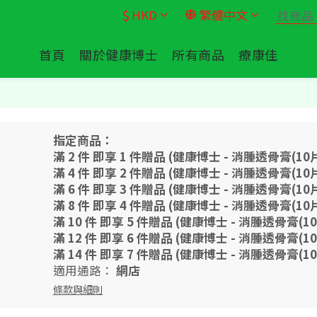
$
HKD
繁體中文
首頁
關於健康博士
所有商品
療康佳
指定商品：
滿 2 件 即享 1 件贈品 (健康博士 - 消腫透骨膏(10
滿 4 件 即享 2 件贈品 (健康博士 - 消腫透骨膏(10
滿 6 件 即享 3 件贈品 (健康博士 - 消腫透骨膏(10
滿 8 件 即享 4 件贈品 (健康博士 - 消腫透骨膏(10
滿 10 件 即享 5 件贈品 (健康博士 - 消腫透骨膏(1
滿 12 件 即享 6 件贈品 (健康博士 - 消腫透骨膏(1
滿 14 件 即享 7 件贈品 (健康博士 - 消腫透骨膏(1
適用通路：
網店
條款與細則