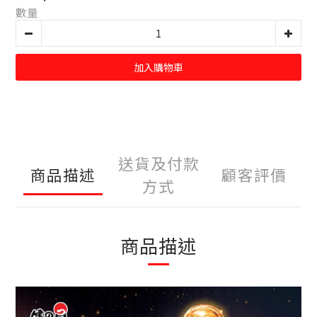
數量
加入購物車
送貨及付款
商品描述
顧客評價
方式
商品描述