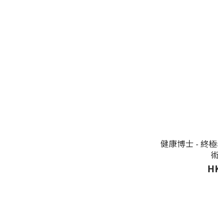
健康博士 - 終
術
HK