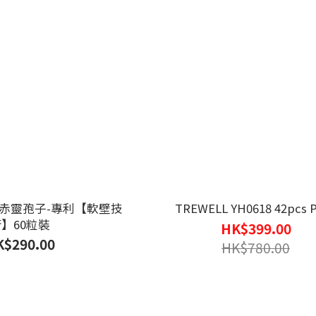
極赤靈孢子-專利【軟壁技
TREWELL YH0618 42pcs 
】60粒裝
HK$399.00
$290.00
HK$780.00