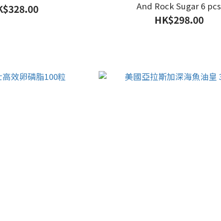
And Rock Sugar 6 pc
$328.00
HK$298.00