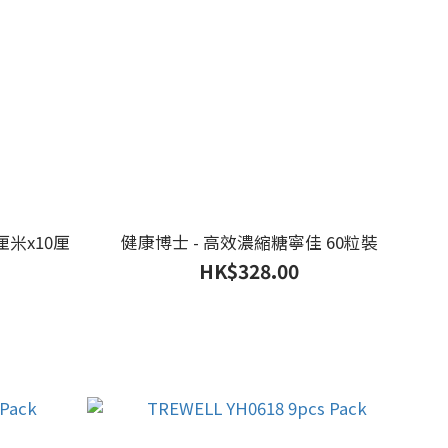
厘米x10厘
健康博士 - 高效濃縮糖寧佳 60粒裝
HK$328.00