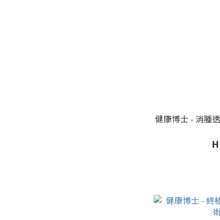
健康博士 - 消腫透骨
H