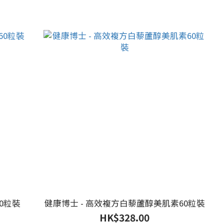
0粒裝
健康博士 - 高效複方白藜蘆醇美肌素60粒裝
HK$328.00