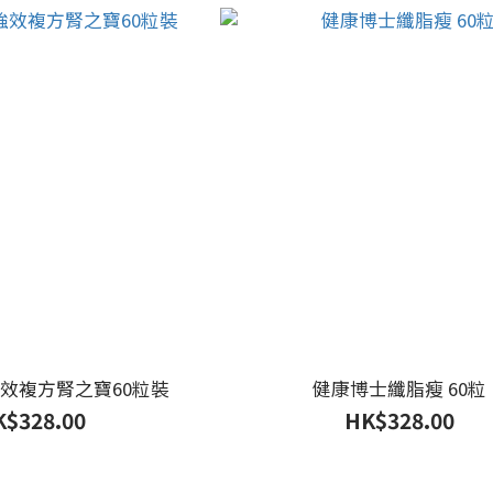
強效複方腎之寶60粒裝
健康博士纖脂瘦 60粒
$328.00
HK$328.00