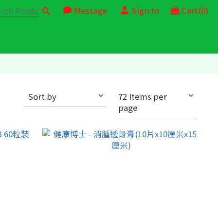
Message
Sign In
Cart(0)
Sort by
72 Items per
page