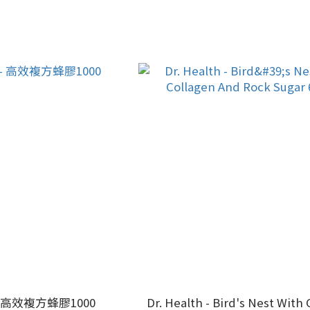
 高效複方蜂膠1000
Dr. Health - Bird's Nest With