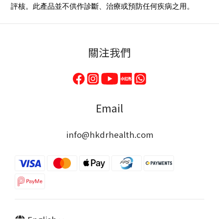
評核。此產品並不供作診斷、治療或預防任何疾病之用。
關注我們
Email
info@hkdrhealth.com