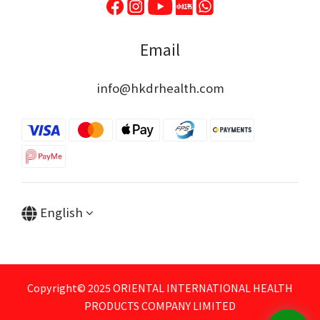
Email
info@hkdrhealth.com
English
Copyright© 2025 ORIENTAL INTERNATIONAL HEALTH
PRODUCTS COMPANY LIMITED