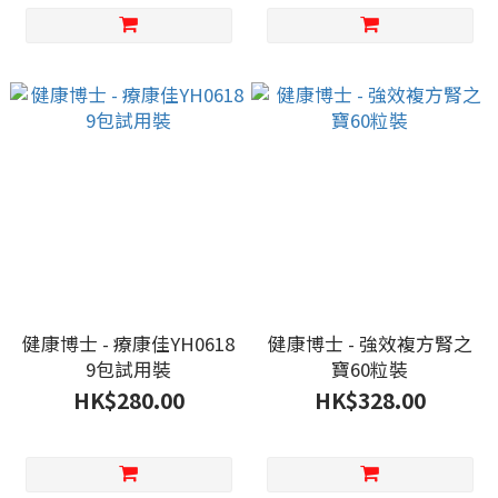
健康博士 - 療康佳YH0618
健康博士 - 強效複方腎之
9包試用裝
寶60粒裝
HK$280.00
HK$328.00