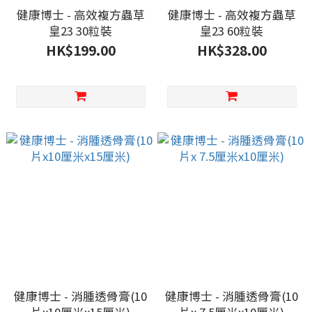
健康博士 - 高效複方蟲草
健康博士 - 高效複方蟲草
皇23 30粒裝
皇23 60粒裝
HK$199.00
HK$328.00
健康博士 - 消腫透骨膏(10
健康博士 - 消腫透骨膏(10