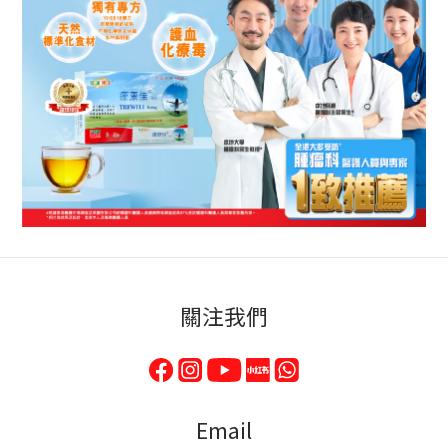
關注我們
Email