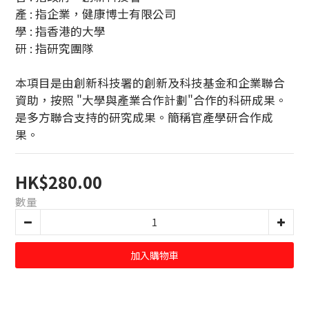
產 : 指企業，健康博士有限公司
學 : 指香港的大學
研 : 指研究團隊
本項目是由創新科技署的創新及科技基金和企業聯合
資助，按照 "大學與產業合作計劃"合作的科研成果。
是多方聯合支持的研究成果。簡稱官產學研合作成
果。
HK$280.00
數量
加入購物車