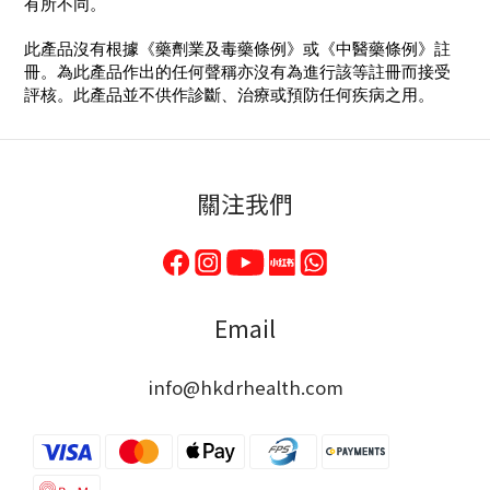
有所不同。
此產品沒有根據《藥劑業及毒藥條例》或《中醫藥條例》註
冊。為此產品作出的任何聲稱亦沒有為進行該等註冊而接受
評核。此產品並不供作診斷、治療或預防任何疾病之用。
關注我們
Email
info@hkdrhealth.com